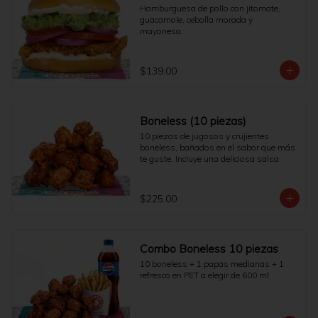
Hamburguesa de pollo con jitomate, 
guacamole, cebolla morada y 
mayonesa.
$139.00
Boneless (10 piezas)
10 piezas de jugosos y crujientes 
boneless, bañados en el sabor que más 
te guste. Incluye una deliciosa salsa.
$225.00
Combo Boneless 10 piezas
10 boneless + 1 papas medianas + 1 
refresco en PET a elegir de 600 ml