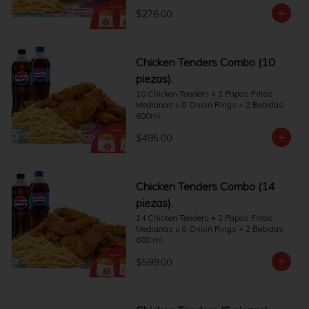
$276.00
Chicken Tenders Combo (10
piezas).
10 Chicken Tenders + 2 Papas Fritas 
Medianas u 8 Onion Rings + 2 Bebidas 
600ml.
$495.00
Chicken Tenders Combo (14
piezas).
14 Chicken Tenders + 2 Papas Fritas 
Medianas u 8 Onion Rings + 2 Bebidas 
600 ml.
$599.00