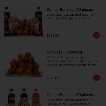
Combo Boneless 20 piezas
20 boneless, 2 papas medianas + 2 
refresco en PET a elegir de 600 ml
$519.00
Boneless (30 piezas)
30 piezas de jugosos y crujientes 
boneless, bañados en el sabor que más 
te guste. Incluye tres deliciosas salsas.
$549.00
Combo Boneless 30 piezas
30 boneless, 3 papas medianas + 3 
refrescos en PET a elegir de 600 ml