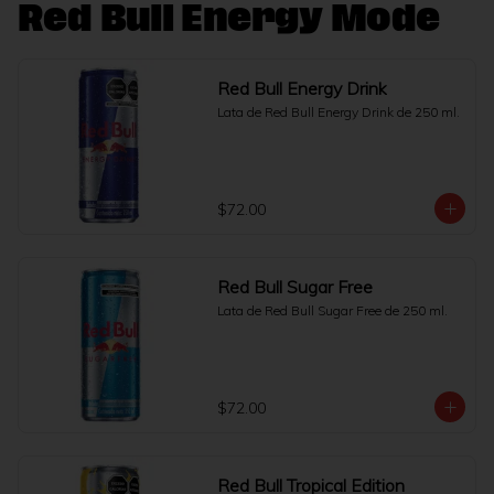
Red Bull Energy Mode
Red Bull Energy Drink
Lata de Red Bull Energy Drink de 250 ml.
$72.00
Red Bull Sugar Free
Lata de Red Bull Sugar Free de 250 ml.
$72.00
Red Bull Tropical Edition