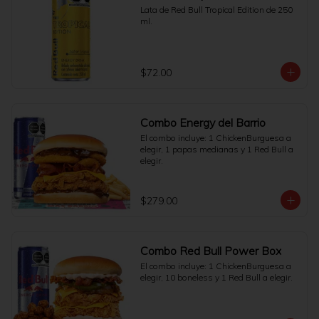
Lata de Red Bull Tropical Edition de 250 
ml.
$72.00
Combo Energy del Barrio
El combo incluye: 1 ChickenBurguesa a 
elegir, 1 papas medianas y 1 Red Bull a 
elegir.
$279.00
Combo Red Bull Power Box
El combo incluye: 1 ChickenBurguesa a 
elegir, 10 boneless y 1 Red Bull a elegir.