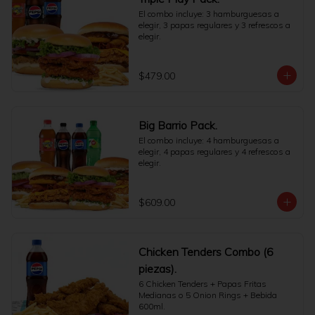
El combo incluye: 3 hamburguesas a 
elegir, 3 papas regulares y 3 refrescos a 
elegir.
$479.00
Big Barrio Pack.
El combo incluye: 4 hamburguesas a 
elegir, 4 papas regulares y 4 refrescos a 
elegir.
$609.00
Chicken Tenders Combo (6
piezas).
6 Chicken Tenders + Papas Fritas 
Medianas o 5 Onion Rings + Bebida 
600ml.