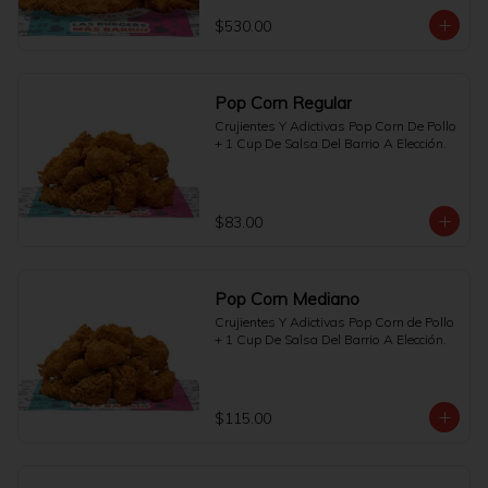
$530.00
Pop Corn Regular
Crujientes Y Adictivas Pop Corn De Pollo 
+ 1 Cup De Salsa Del Barrio A Elección.
$83.00
Pop Corn Mediano
Crujientes Y Adictivas Pop Corn de Pollo 
+ 1 Cup De Salsa Del Barrio A Elección.
$115.00