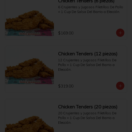
Chicken Tenders (6 piezas)
6 Crujientes y Jugosos Filetillos De Pollo 
+ 1 Cup De Salsa Del Barrio a Elección.
$169.00
Chicken Tenders (12 piezas)
12 Crujientes y Jugosos Filetillos De 
Pollo + 1 Cup De Salsa Del Barrio a 
Elección.
$319.00
Chicken Tenders (20 piezas)
20 Crujientes y Jugosos Filetillos De 
Pollo + 1 Cup De Salsa Del Barrio a 
Elección.