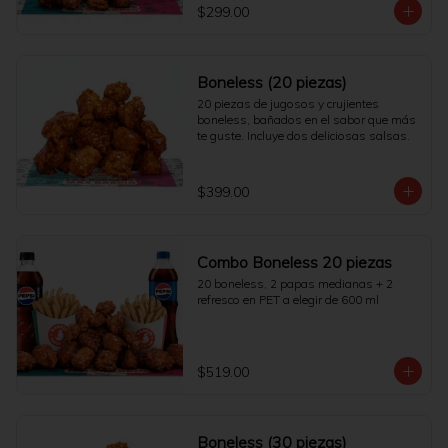
$299.00
Boneless (20 piezas)
20 piezas de jugosos y crujientes 
boneless, bañados en el sabor que más 
te guste. Incluye dos deliciosas salsas.
$399.00
Combo Boneless 20 piezas
20 boneless, 2 papas medianas + 2 
refresco en PET a elegir de 600 ml
$519.00
Boneless (30 piezas)