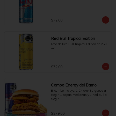
$72.00
Red Bull Tropical Edition
Lata de Red Bull Tropical Edition de 250 
ml.
$72.00
Combo Energy del Barrio
El combo incluye: 1 ChickenBurguesa a 
elegir, 1 papas medianas y 1 Red Bull a 
elegir.
$279.00