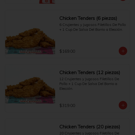
Chicken Tenders (6 piezas)
6 Crujientes y Jugosos Filetillos De Pollo 
+ 1 Cup De Salsa Del Barrio a Elección.
$169.00
Chicken Tenders (12 piezas)
12 Crujientes y Jugosos Filetillos De 
Pollo + 1 Cup De Salsa Del Barrio a 
Elección.
$319.00
Chicken Tenders (20 piezas)
20 Crujientes y Jugosos Filetillos De 