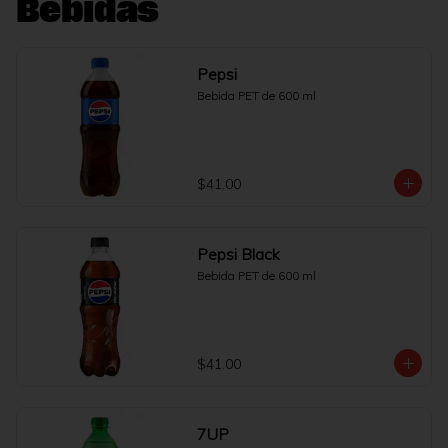
Bebidas
Pepsi
Bebida PET de 600 ml
$41.00
Pepsi Black
Bebida PET de 600 ml
$41.00
7UP