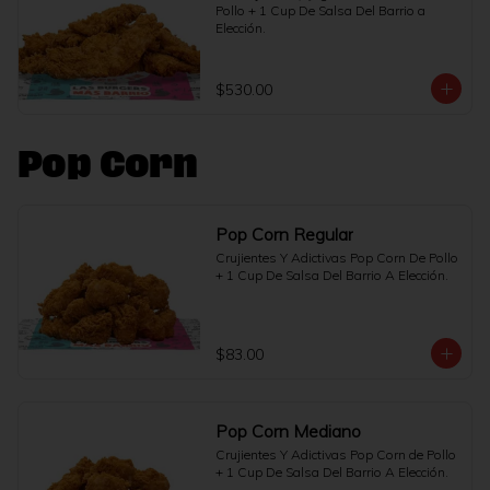
Pollo + 1 Cup De Salsa Del Barrio a 
Elección.
$530.00
Pop Corn
Pop Corn Regular
Crujientes Y Adictivas Pop Corn De Pollo 
+ 1 Cup De Salsa Del Barrio A Elección.
$83.00
Pop Corn Mediano
Crujientes Y Adictivas Pop Corn de Pollo 
+ 1 Cup De Salsa Del Barrio A Elección.