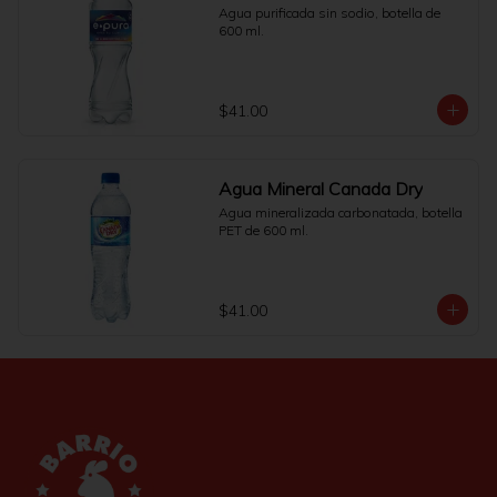
Agua purificada sin sodio, botella de 
600 ml.
$41.00
Agua Mineral Canada Dry
Agua mineralizada carbonatada, botella 
PET de 600 ml.
$41.00