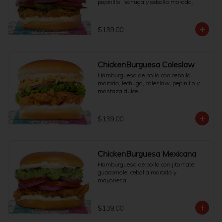
pepinillo, lechuga y cebolla morada.
$139.00
ChickenBurguesa Coleslaw
Hamburguesa de pollo con cebolla 
morada, lechuga, coleslaw, pepinillo y 
mostaza dulce.
$139.00
ChickenBurguesa Mexicana
Hamburguesa de pollo con jitomate, 
guacamole, cebolla morada y 
mayonesa.
$139.00