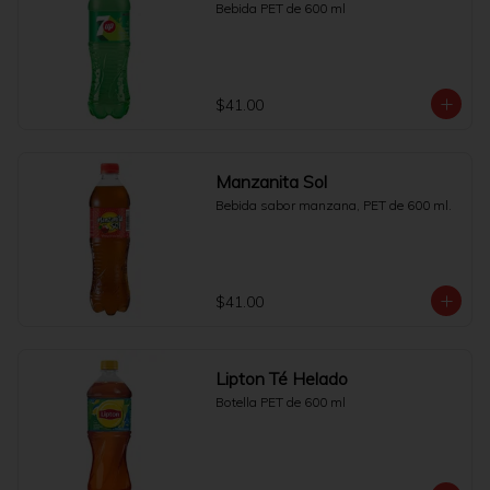
Bebida PET de 600 ml
$41.00
Manzanita Sol
Bebida sabor manzana, PET de 600 ml.
$41.00
Lipton Té Helado
Botella PET de 600 ml