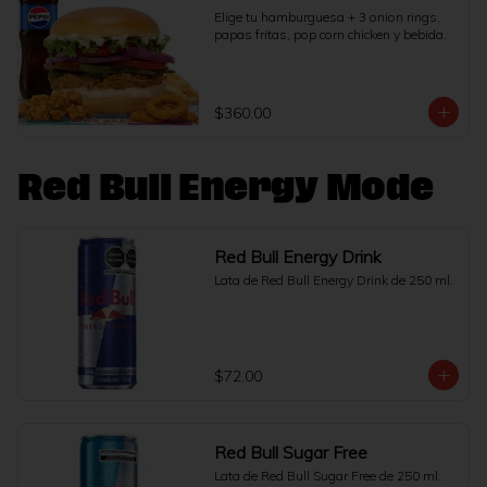
Elige tu hamburguesa + 3 onion rings, 
papas fritas, pop corn chicken y bebida.
$360.00
Red Bull Energy Mode
Red Bull Energy Drink
Lata de Red Bull Energy Drink de 250 ml.
$72.00
Red Bull Sugar Free
Lata de Red Bull Sugar Free de 250 ml.