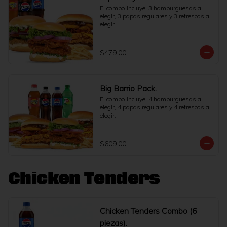
El combo incluye: 3 hamburguesas a 
elegir, 3 papas regulares y 3 refrescos a 
elegir.
$479.00
Big Barrio Pack.
El combo incluye: 4 hamburguesas a 
elegir, 4 papas regulares y 4 refrescos a 
elegir.
$609.00
Chicken Tenders
Chicken Tenders Combo (6
piezas).