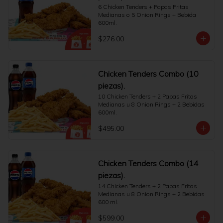
6 Chicken Tenders + Papas Fritas 
Medianas o 5 Onion Rings + Bebida 
600ml.
$276.00
Chicken Tenders Combo (10
piezas).
10 Chicken Tenders + 2 Papas Fritas 
Medianas u 8 Onion Rings + 2 Bebidas 
600ml.
$495.00
Chicken Tenders Combo (14
piezas).
14 Chicken Tenders + 2 Papas Fritas 
Medianas u 8 Onion Rings + 2 Bebidas 
600 ml.
$599.00