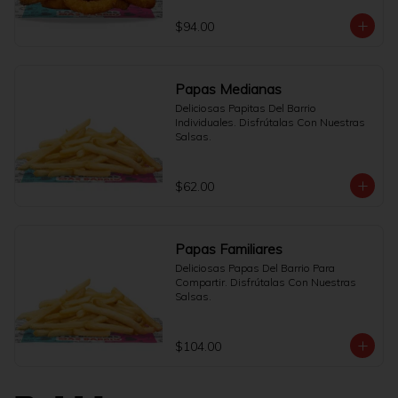
$94.00
Papas Medianas
Deliciosas Papitas Del Barrio 
Individuales. Disfrútalas Con Nuestras 
Salsas.
$62.00
Papas Familiares
Deliciosas Papas Del Barrio Para 
Compartir. Disfrútalas Con Nuestras 
Salsas.
$104.00