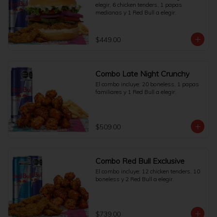
elegir, 6 chicken tenders, 1 papas 
medianas y 1 Red Bull a elegir.
$449.00
Combo Late Night Crunchy
El combo incluye: 20 boneless, 1 papas 
familiares y 1 Red Bull a elegir.
$509.00
Combo Red Bull Exclusive
El combo incluye: 12 chicken tenders, 10 
boneless y 2 Red Bull a elegir.
$739.00