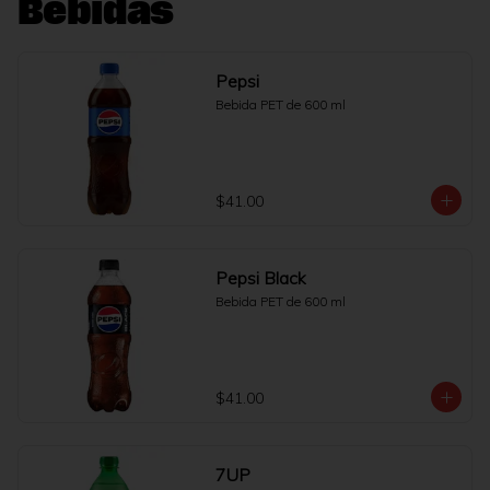
Bebidas
Pepsi
Bebida PET de 600 ml
$41.00
Pepsi Black
Bebida PET de 600 ml
$41.00
7UP