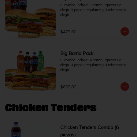
El combo incluye: 3 hamburguesas a 
elegir, 3 papas regulares y 3 refrescos a 
elegir.
$479.00
Big Barrio Pack.
El combo incluye: 4 hamburguesas a 
elegir, 4 papas regulares y 4 refrescos a 
elegir.
$609.00
Chicken Tenders
Chicken Tenders Combo (6
piezas).