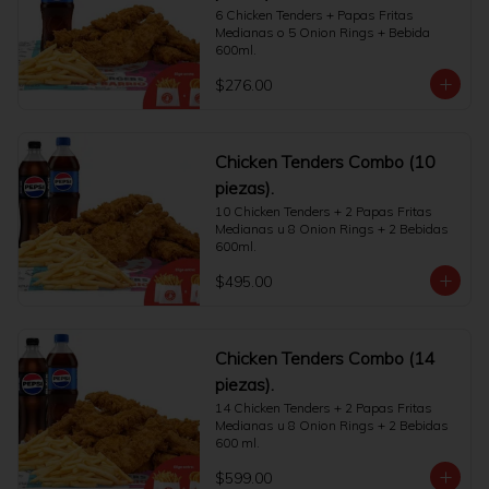
6 Chicken Tenders + Papas Fritas 
Medianas o 5 Onion Rings + Bebida 
600ml.
$276.00
Chicken Tenders Combo (10
piezas).
10 Chicken Tenders + 2 Papas Fritas 
Medianas u 8 Onion Rings + 2 Bebidas 
600ml.
$495.00
Chicken Tenders Combo (14
piezas).
14 Chicken Tenders + 2 Papas Fritas 
Medianas u 8 Onion Rings + 2 Bebidas 
600 ml.
$599.00