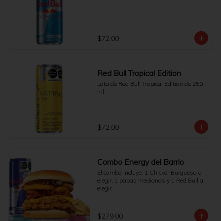
$72.00
Red Bull Tropical Edition
Lata de Red Bull Tropical Edition de 250 
ml.
$72.00
Combo Energy del Barrio
El combo incluye: 1 ChickenBurguesa a 
elegir, 1 papas medianas y 1 Red Bull a 
elegir.
$279.00