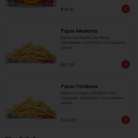
$94.00
Papas Medianas
Deliciosas Papitas Del Barrio 
Individuales. Disfrútalas Con Nuestras 
Salsas.
$62.00
Papas Familiares
Deliciosas Papas Del Barrio Para 
Compartir. Disfrútalas Con Nuestras 
Salsas.
$104.00