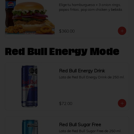
Elige tu hamburguesa + 3 onion rings, 
papas fritas, pop corn chicken y bebida.
$360.00
Red Bull Energy Mode
Red Bull Energy Drink
Lata de Red Bull Energy Drink de 250 ml.
$72.00
Red Bull Sugar Free
Lata de Red Bull Sugar Free de 250 ml.