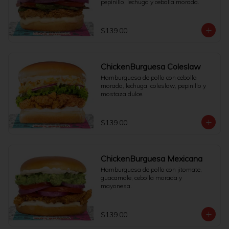
pepinillo, lechuga y cebolla morada.
$139.00
ChickenBurguesa Coleslaw
Hamburguesa de pollo con cebolla 
morada, lechuga, coleslaw, pepinillo y 
mostaza dulce.
$139.00
ChickenBurguesa Mexicana
Hamburguesa de pollo con jitomate, 
guacamole, cebolla morada y 
mayonesa.
$139.00