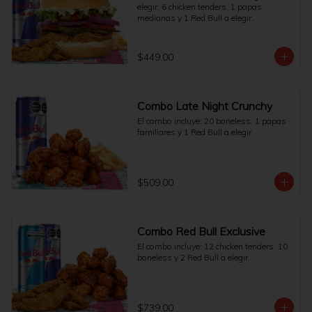
elegir, 6 chicken tenders, 1 papas 
medianas y 1 Red Bull a elegir.
$449.00
Combo Late Night Crunchy
El combo incluye: 20 boneless, 1 papas 
familiares y 1 Red Bull a elegir.
$509.00
Combo Red Bull Exclusive
El combo incluye: 12 chicken tenders, 10 
boneless y 2 Red Bull a elegir.
$739.00