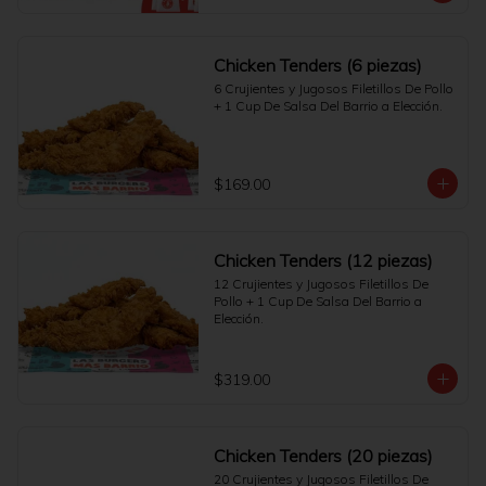
Chicken Tenders (6 piezas)
6 Crujientes y Jugosos Filetillos De Pollo 
+ 1 Cup De Salsa Del Barrio a Elección.
$169.00
Chicken Tenders (12 piezas)
12 Crujientes y Jugosos Filetillos De 
Pollo + 1 Cup De Salsa Del Barrio a 
Elección.
$319.00
Chicken Tenders (20 piezas)
20 Crujientes y Jugosos Filetillos De 