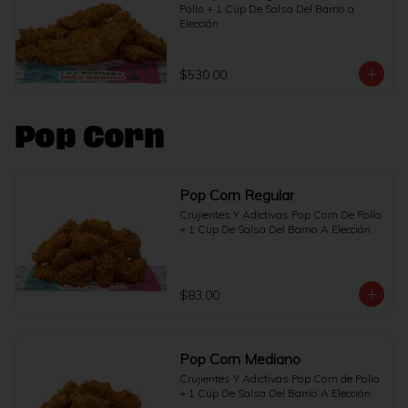
Pollo + 1 Cup De Salsa Del Barrio a 
Elección.
$530.00
Pop Corn
Pop Corn Regular
Crujientes Y Adictivas Pop Corn De Pollo 
+ 1 Cup De Salsa Del Barrio A Elección.
$83.00
Pop Corn Mediano
Crujientes Y Adictivas Pop Corn de Pollo 
+ 1 Cup De Salsa Del Barrio A Elección.